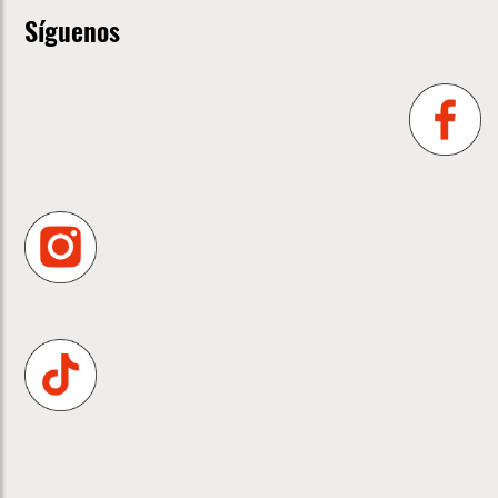
Síguenos