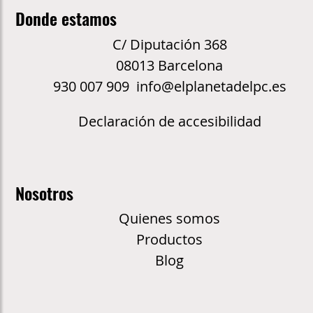
Donde estamos
C/ Diputación 368
08013 Barcelona
930 007 909 info@elplanetadelpc.es
Declaración de accesibilidad
Nosotros
Quienes somos
Productos
Blog