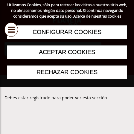
Utilizamos Cookies, sólo para rastrear las visitas a nuestro sitio web,
no almacenamos ningún dato personal. Si continúa navegando
consideramos que acepta su uso.
Acerca de nuestras cookies
CONFIGURAR COOKIES
ACEPTAR COOKIES
RECHAZAR COOKIES
Debes estar registrado para poder ver esta sección.