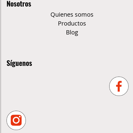
Nosotros
Quienes somos
Productos
Blog
Síguenos