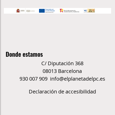
Donde estamos
C/ Diputación 368
08013 Barcelona
930 007 909 info@elplanetadelpc.es
Declaración de accesibilidad