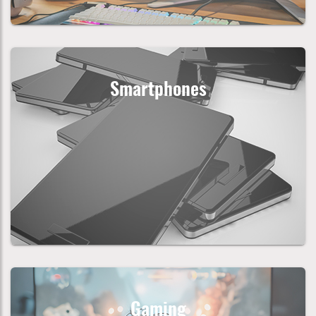
Smartphones
Gaming