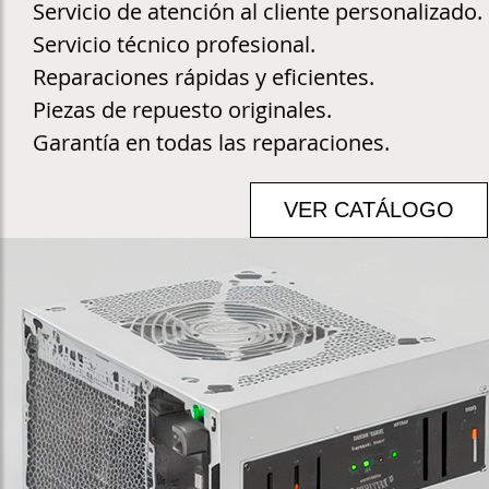
Servicio de atención al cliente personalizado.
Servicio técnico profesional.
Reparaciones rápidas y eficientes.
Piezas de repuesto originales.
Garantía en todas las reparaciones.
VER CATÁLOGO