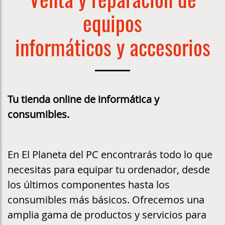
equipos
informáticos y accesorios
Tu tienda online de informática y
consumibles.
En El Planeta del PC encontrarás todo lo que
necesitas para equipar tu ordenador, desde
los últimos componentes hasta los
consumibles más básicos. Ofrecemos una
amplia gama de productos y servicios para