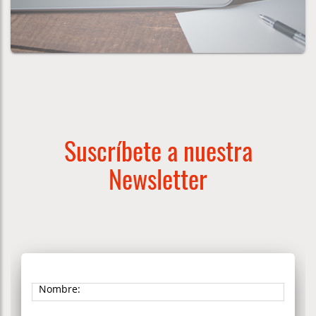
Suscríbete a nuestra
Newsletter
Nombre: