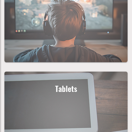
Tablets