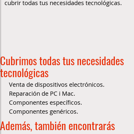
cubrir todas tus necesidades tecnológicas.
Cubrimos todas tus necesidades
tecnológicas
Venta de dispositivos electrónicos.
Reparación de PC i Mac.
Componentes específicos.
Componentes genéricos.
Además, también encontrarás