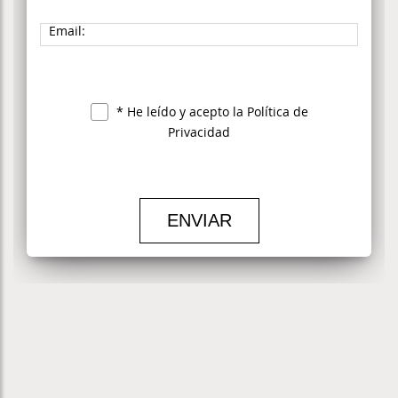
Email:
* He leído y acepto la
Política de
Privacidad
telefonocliente:
ENVIAR