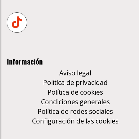
Información
Aviso legal
Política de privacidad
Política de cookies
Condiciones generales
Política de redes sociales
Configuración de las cookies