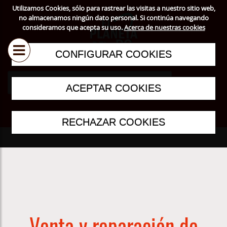
Utilizamos Cookies, sólo para rastrear las visitas a nuestro sitio web,
no almacenamos ningún dato personal. Si continúa navegando
consideramos que acepta su uso.
Acerca de nuestras cookies
CONFIGURAR COOKIES
ACEPTAR COOKIES
RECHAZAR COOKIES
Venta y reparación de