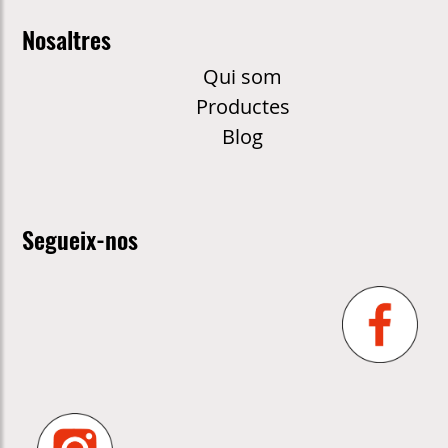
Nosaltres
Qui som
Productes
Blog
Segueix-nos