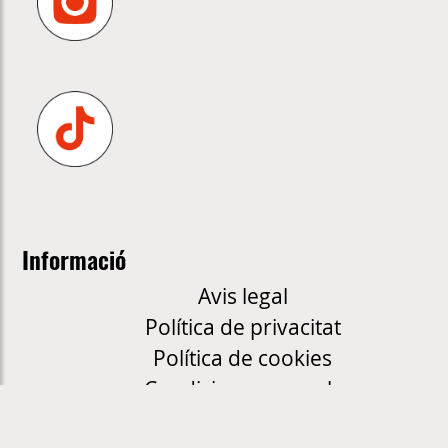
Informació
Avis legal
Política de privacitat
Política de cookies
Condicions generals
Política de xarxes socials