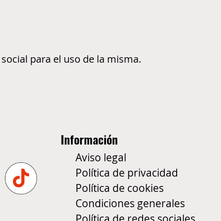
 social para el uso de la misma.
Información
Aviso legal
Política de privacidad
Política de cookies
Condiciones generales
Política de redes sociales