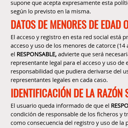
supone que acepta expresamente esta polític
según lo previsto en la misma.
DATOS DE MENORES DE EDAD 
El acceso y registro en esta red social está
acceso y uso de los menores de catorce (14 añ
el
RESPONSABLE,
advierte que será necesaria 
representante legal para el acceso y uso de e
responsabilidad que pudiera derivarse del u
representantes legales en cada caso.
IDENTIFICACIÓN DE LA RAZÓN 
El usuario queda informado de que el
RESPO
condición de responsable de los ficheros y 
como consecuencia del registro y uso de la pá