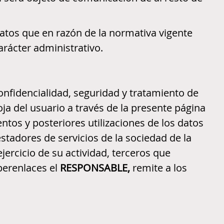
atos que en razón de la normativa vigente
arácter administrativo.
confidencialidad, seguridad y tratamiento de
ja del usuario a través de la presente página
entos y posteriores utilizaciones de los datos
stadores de servicios de la sociedad de la
jercicio de su actividad, terceros que
iperenlaces el
RESPONSABLE,
remite a los