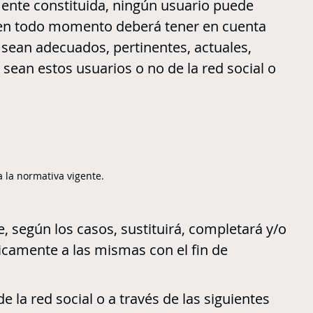
lmente constituida, ningún usuario puede
io en todo momento deberá tener en cuenta
sean adecuados, pertinentes, actuales,
 sean estos usuarios o no de la red social o
 la normativa vigente.
, según los casos, sustituirá, completará y/o
icamente a las mismas con el fin de
 la red social o a través de las siguientes