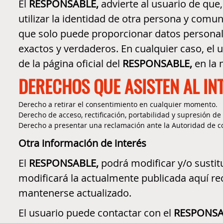
El
RESPONSABLE,
advierte al usuario de que
utilizar la identidad de otra persona y com
que solo puede proporcionar datos personale
exactos y verdaderos. En cualquier caso, el u
de la página oficial del
RESPONSABLE,
en la 
DERECHOS QUE ASISTEN AL IN
Derecho a retirar el consentimiento en cualquier momento.
Derecho de acceso, rectificación, portabilidad y supresión de 
Derecho a presentar una reclamación ante la Autoridad de con
Otra información de interés
El
RESPONSABLE,
podrá modificar y/o sustitu
modificará la actualmente publicada aquí rec
mantenerse actualizado.
El usuario puede contactar con el
RESPONSA