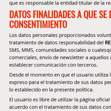
que es responsable la entidad titular de la re
DATOS FINALIDADES A QUE SE
CONSENTIMIENTO
Los datos personales proporcionados volunt
tratamiento de datos responsabilidad del
RE
SMS, MMS, comunidades sociales o cualesquier
comerciales, envío de newsletter a aquellos
establecer comunicación con terceros.
Desde el momento en que el usuario utiliza l
expreso para el tratamiento de sus datos pe
lo establecido en la presente política.
El usuario es libre de utilizar la página oficial
acuerdo con el tratamiento de sus datos con 