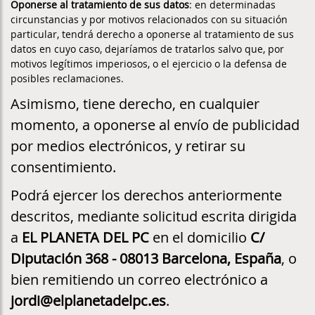
Oponerse al tratamiento de sus datos
: en determinadas
circunstancias y por motivos relacionados con su situación
particular, tendrá derecho a oponerse al tratamiento de sus
datos en cuyo caso, dejaríamos de tratarlos salvo que, por
motivos legítimos imperiosos, o el ejercicio o la defensa de
posibles reclamaciones.
Asimismo, tiene derecho, en cualquier
momento, a oponerse al envío de publicidad
por medios electrónicos, y retirar su
consentimiento.
Podrá ejercer los derechos anteriormente
descritos, mediante solicitud escrita dirigida
a
EL PLANETA DEL PC
en el domicilio
C/
Diputación 368 - 08013 Barcelona, España
, o
bien remitiendo un correo electrónico a
jordi@elplanetadelpc.es
.