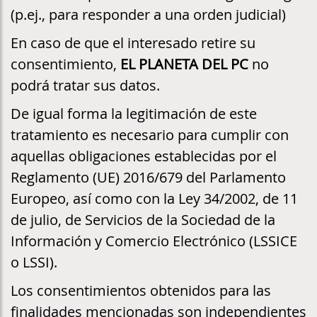
(p.ej., para responder a una orden judicial)
En caso de que el interesado retire su
consentimiento,
EL PLANETA DEL PC
no
podrá tratar sus datos.
De igual forma la legitimación de este
tratamiento es necesario para cumplir con
aquellas obligaciones establecidas por el
Reglamento (UE) 2016/679 del Parlamento
Europeo, así como con la Ley 34/2002, de 11
de julio, de Servicios de la Sociedad de la
Información y Comercio Electrónico (LSSICE
o LSSI).
Los consentimientos obtenidos para las
finalidades mencionadas son independientes