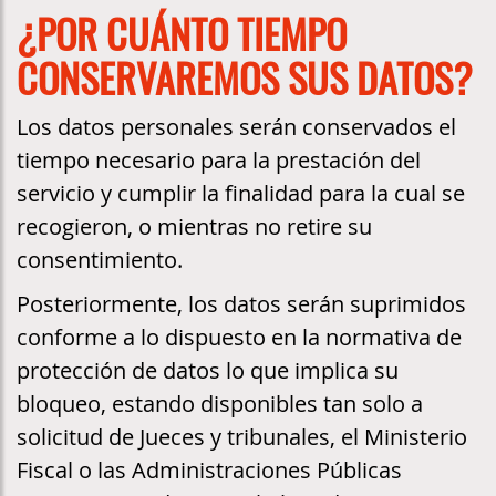
¿POR CUÁNTO TIEMPO
CONSERVAREMOS SUS DATOS?
Los datos personales serán conservados el
tiempo necesario para la prestación del
servicio y cumplir la finalidad para la cual se
recogieron, o mientras no retire su
consentimiento.
Posteriormente, los datos serán suprimidos
conforme a lo dispuesto en la normativa de
protección de datos lo que implica su
bloqueo, estando disponibles tan solo a
solicitud de Jueces y tribunales, el Ministerio
Fiscal o las Administraciones Públicas