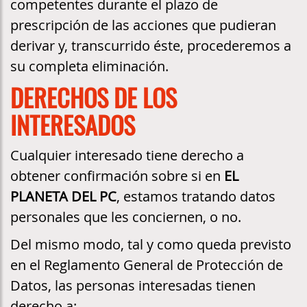
competentes durante el plazo de
prescripción de las acciones que pudieran
derivar y, transcurrido éste, procederemos a
su completa eliminación.
DERECHOS DE LOS
INTERESADOS
Cualquier interesado tiene derecho a
obtener confirmación sobre si en
EL
PLANETA DEL PC
, estamos tratando datos
personales que les conciernen, o no.
Del mismo modo, tal y como queda previsto
en el Reglamento General de Protección de
Datos, las personas interesadas tienen
derecho a: