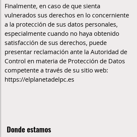
Finalmente, en caso de que sienta
vulnerados sus derechos en lo concerniente
a la protección de sus datos personales,
especialmente cuando no haya obtenido
satisfacción de sus derechos, puede
presentar reclamación ante la Autoridad de
Control en materia de Protección de Datos
competente a través de su sitio web:
https://elplanetadelpc.es
Donde estamos