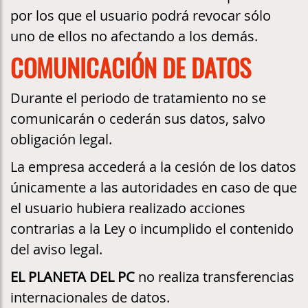
por los que el usuario podrá revocar sólo
uno de ellos no afectando a los demás.
COMUNICACIÓN DE DATOS
Durante el periodo de tratamiento no se
comunicarán o cederán sus datos, salvo
obligación legal.
La empresa accederá a la cesión de los datos
únicamente a las autoridades en caso de que
el usuario hubiera realizado acciones
contrarias a la Ley o incumplido el contenido
del aviso legal.
EL PLANETA DEL PC
no realiza transferencias
internacionales de datos.