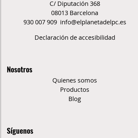
C/ Diputación 368
08013 Barcelona
930 007 909 info@elplanetadelpc.es
Declaración de accesibilidad
Nosotros
Quienes somos
Productos
Blog
Síguenos