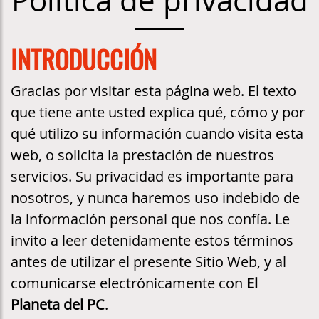
Política de privacidad
INTRODUCCIÓN
Gracias por visitar esta página web. El texto
que tiene ante usted explica qué, cómo y por
qué utilizo su información cuando visita esta
web, o solicita la prestación de nuestros
servicios. Su privacidad es importante para
nosotros, y nunca haremos uso indebido de
la información personal que nos confía. Le
invito a leer detenidamente estos términos
antes de utilizar el presente Sitio Web, y al
comunicarse electrónicamente con
El
Planeta del PC
.