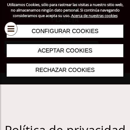
Utilizamos Cookies, sólo para rastrear las visitas a nuestro sitio web,
no almacenamos ningún dato personal. Si continúa navegando
consideramos que acepta su uso.
Acerca de nuestras cookies
CONFIGURAR COOKIES
ACEPTAR COOKIES
RECHAZAR COOKIES