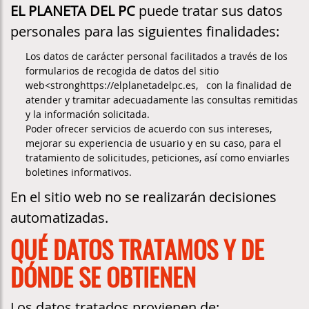
EL PLANETA DEL PC
puede tratar sus datos
personales para las siguientes finalidades:
Los datos de carácter personal facilitados a través de los
formularios de recogida de datos del sitio
web<stronghttps://elplanetadelpc.es, con la finalidad de
atender y tramitar adecuadamente las consultas remitidas
y la información solicitada.
Poder ofrecer servicios de acuerdo con sus intereses,
mejorar su experiencia de usuario y en su caso, para el
tratamiento de solicitudes, peticiones, así como enviarles
boletines informativos.
En el sitio web no se realizarán decisiones
automatizadas.
QUÉ DATOS TRATAMOS Y DE
DÓNDE SE OBTIENEN
Los datos tratados provienen de: