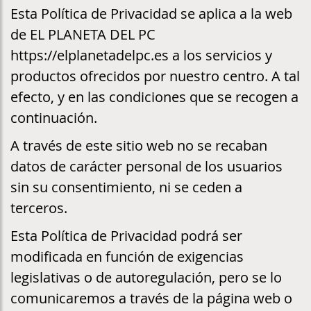
Esta Política de Privacidad se aplica a la web
de EL PLANETA DEL PC
https://elplanetadelpc.es a los servicios y
productos ofrecidos por nuestro centro. A tal
efecto, y en las condiciones que se recogen a
continuación.
A través de este sitio web no se recaban
datos de carácter personal de los usuarios
sin su consentimiento, ni se ceden a
terceros.
Esta Política de Privacidad podrá ser
modificada en función de exigencias
legislativas o de autoregulación, pero se lo
comunicaremos a través de la página web o