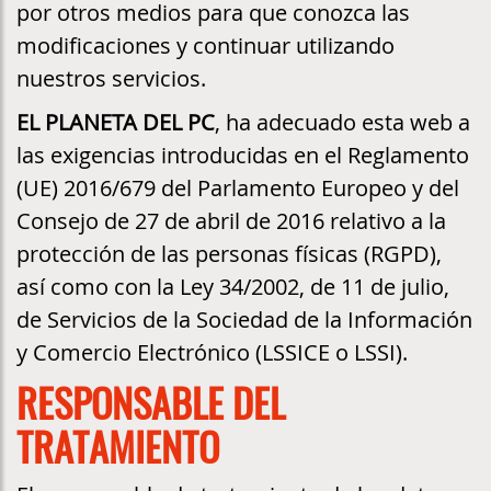
por otros medios para que conozca las
modificaciones y continuar utilizando
nuestros servicios.
EL PLANETA DEL PC
, ha adecuado esta web a
las exigencias introducidas en el Reglamento
(UE) 2016/679 del Parlamento Europeo y del
Consejo de 27 de abril de 2016 relativo a la
protección de las personas físicas (RGPD),
así como con la Ley 34/2002, de 11 de julio,
de Servicios de la Sociedad de la Información
y Comercio Electrónico (LSSICE o LSSI).
RESPONSABLE DEL
TRATAMIENTO