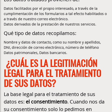
Datos facilitados por el propio interesado, a través de la
cumplimentación de los formularios a tal efecto habilitados o
a través de nuestro correo electrónico.
Datos derivados de la prestación de nuestros servicios.
Qué tipo de datos recopilamos:
Nombre y datos de contacto, como su nombre y apellidos,
DNI, dirección de correo electrónico, número de teléfono
Datos patrimoniales, Datos bancarios.
¿CUÁL ES LA LEGITIMACIÓN
LEGAL PARA EL TRATAMIENTO
DE SUS DATOS?
La base legal para el tratamiento de sus
datos es:
el consentimiento
. Cuando nos da
su consentimiento solo lo pedimos en