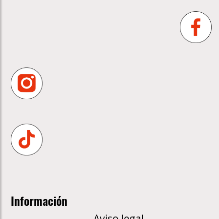
Información
Aviso legal