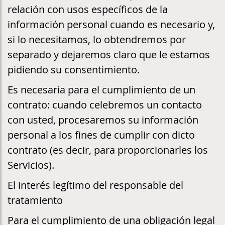
relación con usos específicos de la
información personal cuando es necesario y,
si lo necesitamos, lo obtendremos por
separado y dejaremos claro que le estamos
pidiendo su consentimiento.
Es necesaria para el cumplimiento de un
contrato: cuando celebremos un contacto
con usted, procesaremos su información
personal a los fines de cumplir con dicto
contrato (es decir, para proporcionarles los
Servicios).
El interés legítimo del responsable del
tratamiento
Para el cumplimiento de una obligación legal